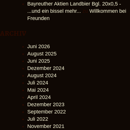
Bayreuther Aktien Landbier Bgl. 20x0,5 -
...und ein bissel mehr...
zu
Willkommen bei
Freunden
ARCHIV
Juni 2026
August 2025
Juni 2025
Dezember 2024
August 2024
Juli 2024
Mai 2024
April 2024
Dezember 2023
September 2022
Juli 2022
November 2021