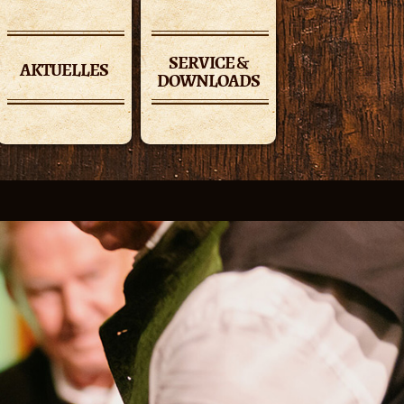
SERVICE &
AKTUELLES
DOWNLOADS