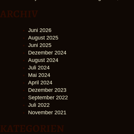
ARCHIV
Juni 2026
August 2025
Juni 2025
Dezember 2024
August 2024
Juli 2024
Mai 2024
April 2024
Dezember 2023
September 2022
Juli 2022
November 2021
KATEGORIEN