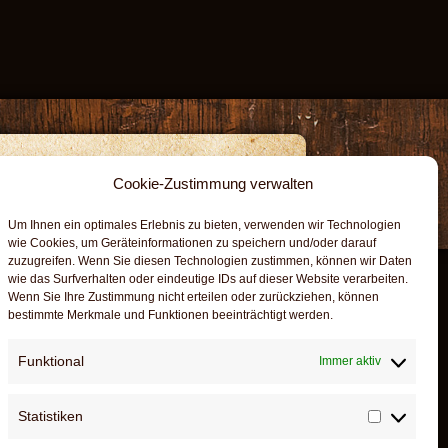
Cookie-Zustimmung verwalten
HUTZ
FACEBOOK
Um Ihnen ein optimales Erlebnis zu bieten, verwenden wir Technologien
wie Cookies, um Geräteinformationen zu speichern und/oder darauf
zuzugreifen. Wenn Sie diesen Technologien zustimmen, können wir Daten
wie das Surfverhalten oder eindeutige IDs auf dieser Website verarbeiten.
Wenn Sie Ihre Zustimmung nicht erteilen oder zurückziehen, können
bestimmte Merkmale und Funktionen beeinträchtigt werden.
Funktional
Immer aktiv
Statistiken
Statistik