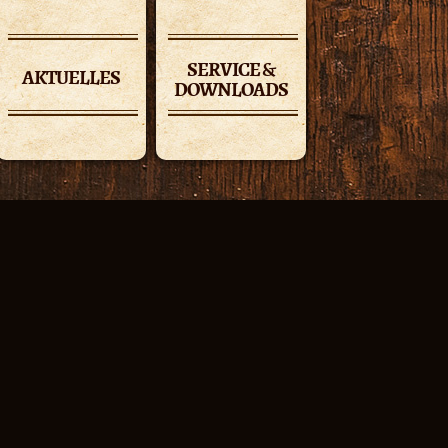
SERVICE &
AKTUELLES
DOWNLOADS