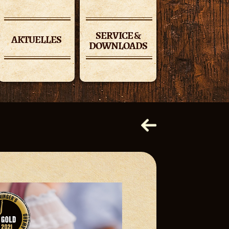
SERVICE &
AKTUELLES
DOWNLOADS