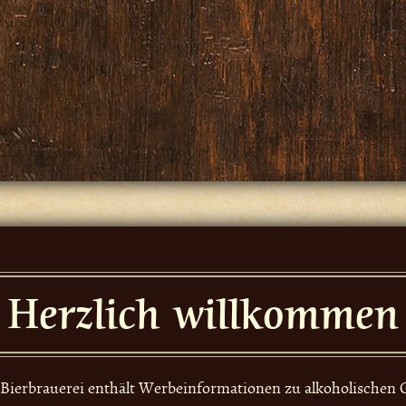
Herzlich willkommen
r Bierbrauerei enthält Werbeinformationen zu alkoholischen 