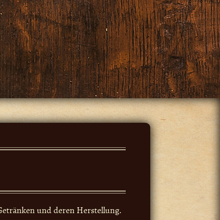
Getränken und deren Herstellung.