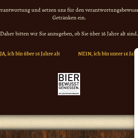
r Verantwortung und setzen uns für den verantwortungsbewus
Getränken ein.
Daher bitten wir Sie anzugeben, ob Sie über 16 Jahre alt sind.
JA, ich bin über 16 Jahre alt
NEIN, ich bin unter 16 Jahr