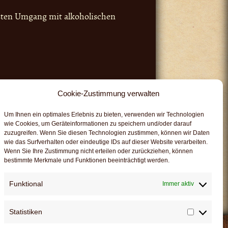
sten Umgang mit alkoholischen
e alt
Cookie-Zustimmung verwalten
Um Ihnen ein optimales Erlebnis zu bieten, verwenden wir Technologien
wie Cookies, um Geräteinformationen zu speichern und/oder darauf
zuzugreifen. Wenn Sie diesen Technologien zustimmen, können wir Daten
wie das Surfverhalten oder eindeutige IDs auf dieser Website verarbeiten.
Wenn Sie Ihre Zustimmung nicht erteilen oder zurückziehen, können
bestimmte Merkmale und Funktionen beeinträchtigt werden.
Funktional
Immer aktiv
Statistiken
Statistik