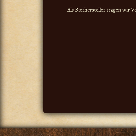
Als Bierhersteller tragen wi