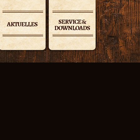
SERVICE &
AKTUELLES
DOWNLOADS