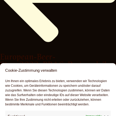
European-Beer-
Star_2023_BBAG_Preisverleihu
Cookie-Zustimmung verwalten
Um Ihnen ein optimales Erlebnis zu bieten, verwenden wir Technologien
wie Cookies, um Geräteinformationen zu speichern und/oder darauf
zuzugreifen. Wenn Sie diesen Technologien zustimmen, können wir Daten
wie das Surfverhalten oder eindeutige IDs auf dieser Website verarbeiten.
Wenn Sie Ihre Zustimmung nicht erteilen oder zurückziehen, können
bestimmte Merkmale und Funktionen beeinträchtigt werden.